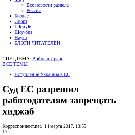
Все новости раздела
Россия
Бизнес
Спорт
Lifestyle
Шоу-биз
Наука
БЛОГИ ЧИТАТЕЛЕЙ
СПЕЦТЕМА:
Война в Иране
ВСЕ ТЕМЫ
Вступление Украины в ЕС
Суд ЕС разрешил
работодателям запрещать
хиджаб
Корреспондент.net, 14 марта 2017, 13:55
15