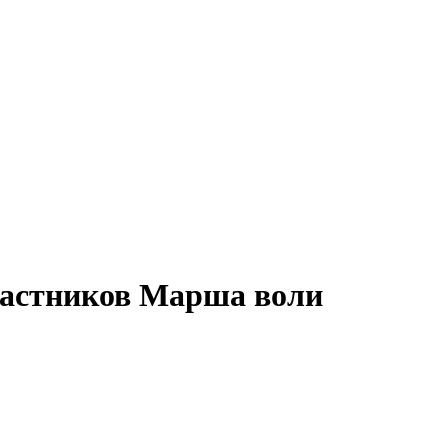
частников Марша воли