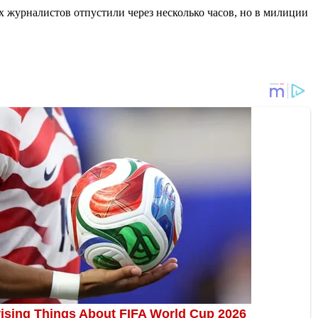
их журналистов отпустили через несколько часов, но в милиции