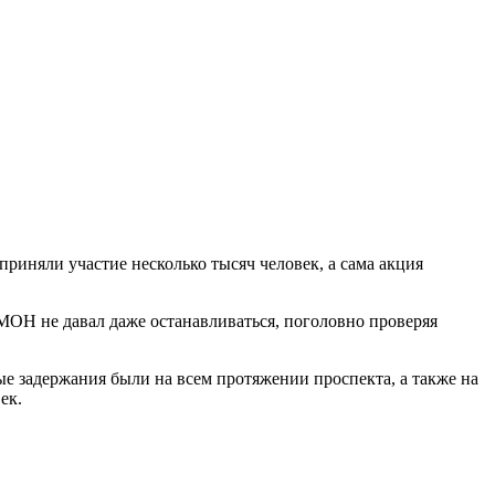
иняли участие несколько тысяч человек, а сама акция
МОН не давал даже останавливаться, поголовно проверяя
 задержания были на всем протяжении проспекта, а также на
ек.