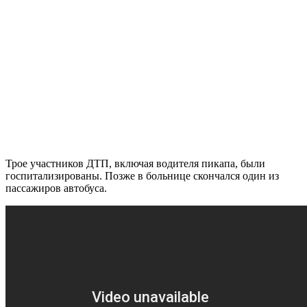
Трое участников ДТП, включая водителя пикапа, были
госпитализированы. Позже в больнице скончался один из
пассажиров автобуса.