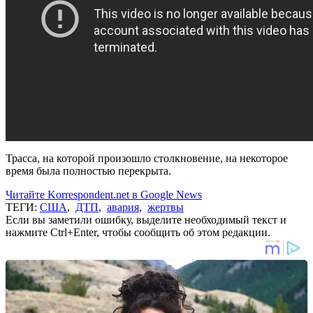
Трасса, на которой произошло столкновение, на некоторое
время была полностью перекрыта.
Читайте Korrespondent.net в Google News
ТЕГИ:
США
,
ДТП
,
авария
,
жертвы
Если вы заметили ошибку, выделите необходимый текст и
нажмите Ctrl+Enter, чтобы сообщить об этом редакции.