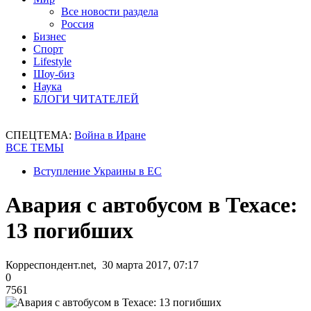
Все новости раздела
Россия
Бизнес
Спорт
Lifestyle
Шоу-биз
Наука
БЛОГИ ЧИТАТЕЛЕЙ
СПЕЦТЕМА:
Война в Иране
ВСЕ ТЕМЫ
Вступление Украины в ЕС
Авария с автобусом в Техасе:
13 погибших
Корреспондент.net, 30 марта 2017, 07:17
0
7561