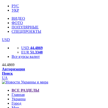
РУС
УКР
ВИДЕО
ФОТО
ПОПУЛЯРНЫЕ
СПЕЦПРОЕКТЫ
USD
USD
44.4869
EUR
51.3348
Все курсы валют
44.4869
Авторизация
Поиск
UA
ВСЕ РАЗДЕЛЫ
Главная
Украина
Город
Мир