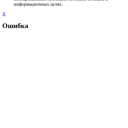
информационных целях.
X
Ошибка