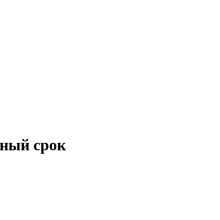
нный срок