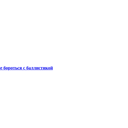
не бороться с баллистикой