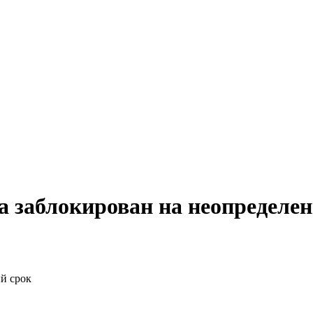
 заблокирован на неопределе