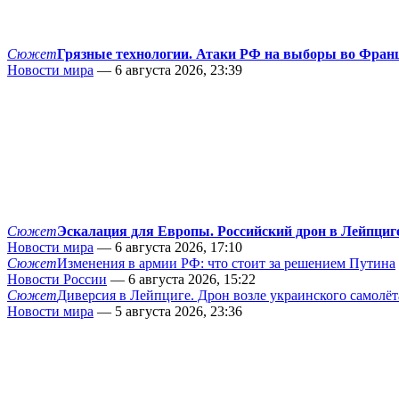
Сюжет
Грязные технологии. Атаки РФ на выборы во Фран
Новости мира
— 6 августа 2026, 23:39
Сюжет
Эскалация для Европы. Российский дрон в Лейпциг
Новости мира
— 6 августа 2026, 17:10
Сюжет
Изменения в армии РФ: что стоит за решением Путина
Новости России
— 6 августа 2026, 15:22
Сюжет
Диверсия в Лейпциге. Дрон возле украинского самолёт
Новости мира
— 5 августа 2026, 23:36