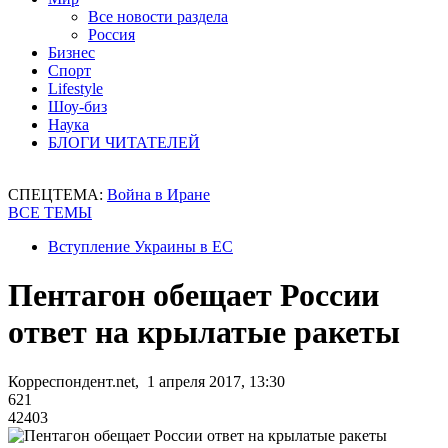
Все новости раздела
Россия
Бизнес
Спорт
Lifestyle
Шоу-биз
Наука
БЛОГИ ЧИТАТЕЛЕЙ
СПЕЦТЕМА:
Война в Иране
ВСЕ ТЕМЫ
Вступление Украины в ЕС
Пентагон обещает России
ответ на крылатые ракеты
Корреспондент.net, 1 апреля 2017, 13:30
621
42403