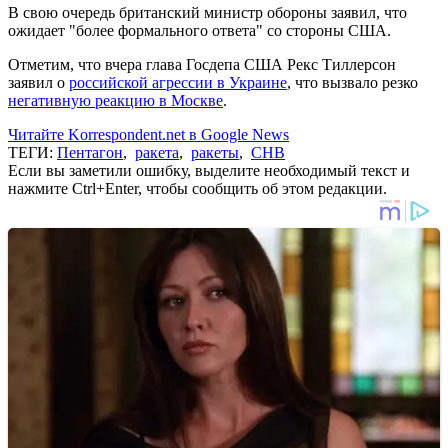
В свою очередь британский министр обороны заявил, что
ожидает "более формального ответа" со стороны США.
Отметим, что вчера глава Госдепа США Рекс Тиллерсон
заявил о
российской агрессии в Украине
, что вызвало резко
негативную реакцию в Москве
.
Читайте Korrespondent.net в Google News
ТЕГИ:
Пентагон
,
ракета
,
ракеты
,
СНВ
Если вы заметили ошибку, выделите необходимый текст и
нажмите Ctrl+Enter, чтобы сообщить об этом редакции.