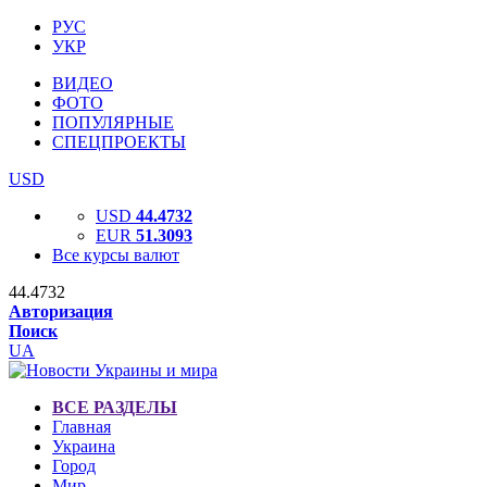
РУС
УКР
ВИДЕО
ФОТО
ПОПУЛЯРНЫЕ
СПЕЦПРОЕКТЫ
USD
USD
44.4732
EUR
51.3093
Все курсы валют
44.4732
Авторизация
Поиск
UA
ВСЕ РАЗДЕЛЫ
Главная
Украина
Город
Мир