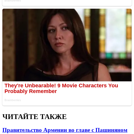
ЧИТАЙТЕ ТАКЖЕ
Правительство Армении во главе с Пашиняном