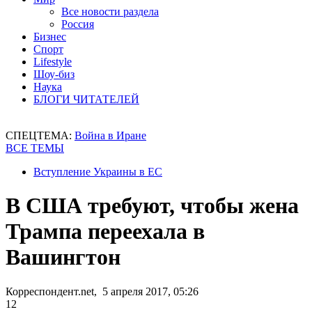
Все новости раздела
Россия
Бизнес
Спорт
Lifestyle
Шоу-биз
Наука
БЛОГИ ЧИТАТЕЛЕЙ
СПЕЦТЕМА:
Война в Иране
ВСЕ ТЕМЫ
Вступление Украины в ЕС
В США требуют, чтобы жена
Трампа переехала в
Вашингтон
Корреспондент.net, 5 апреля 2017, 05:26
12