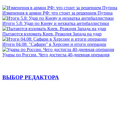
Изменения в армии РФ: что стоит за решением Путина
Итоги 5.8: Удар по Киеву и нехватка антибаллистики
Пытаются взломать Киев. Реакция Запада на удар
Итоги 04.08: "Сафари" в Херсоне и итоги операции
Удары по России. Чего достигла 40-дневная операция
ВЫБОР РЕДАКТОРА