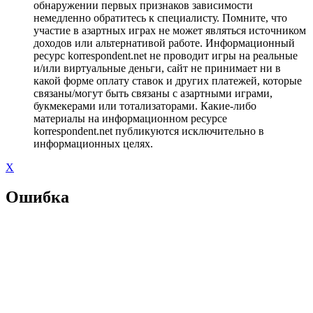
обнаружении первых признаков зависимости
немедленно обратитесь к специалисту. Помните, что
участие в азартных играх не может являться источником
доходов или альтернативой работе. Информационный
ресурс korrespondent.net не проводит игры на реальные
и/или виртуальные деньги, сайт не принимает ни в
какой форме оплату ставок и других платежей, которые
связаны/могут быть связаны с азартными играми,
букмекерами или тотализаторами. Какие-либо
материалы на информационном ресурсе
korrespondent.net публикуются исключительно в
информационных целях.
X
Ошибка