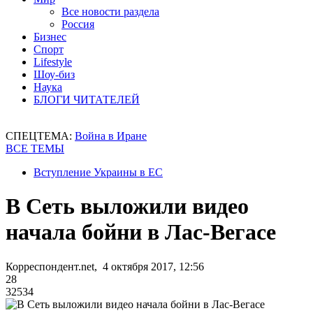
Все новости раздела
Россия
Бизнес
Спорт
Lifestyle
Шоу-биз
Наука
БЛОГИ ЧИТАТЕЛЕЙ
СПЕЦТЕМА:
Война в Иране
ВСЕ ТЕМЫ
Вступление Украины в ЕС
В Сеть выложили видео
начала бойни в Лас-Вегасе
Корреспондент.net, 4 октября 2017, 12:56
28
32534