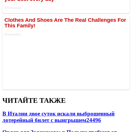
ЧИТАЙТЕ ТАКЖЕ
В Италии двое суток искали выброшенный
лотерейный билет с выигрышем
24496