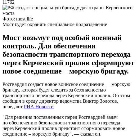
11762
Фото: most.life
Мост будет охранять специальное подразделение
Мост возьмут под особый военный
контроль. Для обеспечения
безопасности транспортного перехода
через Керченский пролив сформируют
новое соединение – морскую бригаду.
Росгвардия создаст новое воинское соединение — морскую
бригаду, которая будет следить за безопасностью
транспортного перехода через Керченский пролив. Об этом
сообщил в среду директор ведомства Виктор Золотов,
передают
РИА Новости
.
"Для решения поставленных перед Росгвардией задач
по обеспечению безопасности транспортного перехода
через Керченский пролив предстоит сформировать новое
соединение – морскую бригаду", — сказал он.