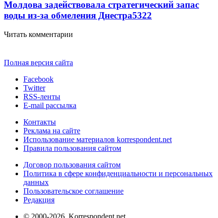
Молдова задействовала стратегический запас
воды из-за обмеления Днестра
5322
Читать комментарии
Полная версия сайта
Facebook
Twitter
RSS-ленты
E-mail рассылка
Контакты
Реклама на сайте
Использование материалов korrespondent.net
Правила пользования сайтом
Договор пользования сайтом
Политика в сфере конфиденциальности и персональных
данных
Пользовательское соглашение
Редакция
© 2000-2026, Korrespondent.net