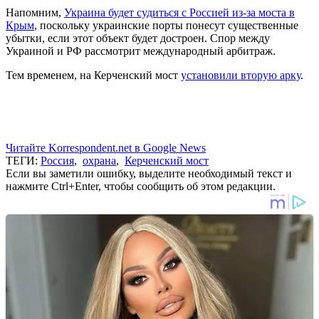
Напомним,
Украина будет судиться с Россией из-за моста в
Крым
, поскольку украинские порты понесут существенные
убытки, если этот объект будет достроен. Спор между
Украиной и РФ рассмотрит международный арбитраж.
Тем временем, на Керченский мост
установили вторую арку
.
Читайте Korrespondent.net в Google News
ТЕГИ:
Россия
,
охрана
,
Керченский мост
Если вы заметили ошибку, выделите необходимый текст и
нажмите Ctrl+Enter, чтобы сообщить об этом редакции.