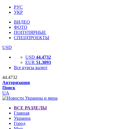
РУС
УКР
ВИДЕО
ФОТО
ПОПУЛЯРНЫЕ
СПЕЦПРОЕКТЫ
USD
USD
44.4732
EUR
51.3093
Все курсы валют
44.4732
Авторизация
Поиск
UA
ВСЕ РАЗДЕЛЫ
Главная
Украина
Город
Мир