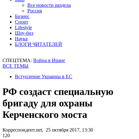
Все новости раздела
Россия
Бизнес
Спорт
Lifestyle
Шоу-биз
Наука
БЛОГИ ЧИТАТЕЛЕЙ
СПЕЦТЕМА:
Война в Иране
ВСЕ ТЕМЫ
Вступление Украины в ЕС
РФ создаст специальную
бригаду для охраны
Керченского моста
Корреспондент.net, 25 октября 2017, 13:30
120