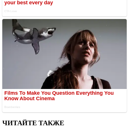
ЧИТАЙТЕ ТАКЖЕ