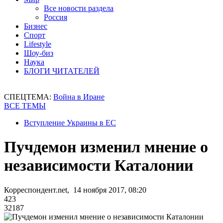
Все новости раздела
Россия
Бизнес
Спорт
Lifestyle
Шоу-биз
Наука
БЛОГИ ЧИТАТЕЛЕЙ
СПЕЦТЕМА:
Война в Иране
ВСЕ ТЕМЫ
Вступление Украины в ЕС
Пучдемон изменил мнение о
независимости Каталонии
Корреспондент.net, 14 ноября 2017, 08:20
423
32187