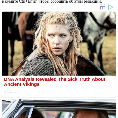
нажмите Ctrl+Enter, чтобы сообщить об этом редакции.