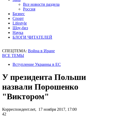
Все новости раздела
Россия
Бизнес
Спорт
Lifestyle
Шоу-биз
Наука
БЛОГИ ЧИТАТЕЛЕЙ
СПЕЦТЕМА:
Война в Иране
ВСЕ ТЕМЫ
Вступление Украины в ЕС
У президента Польши
назвали Порошенко
"Виктором"
Корреспондент.net, 17 ноября 2017, 17:00
42