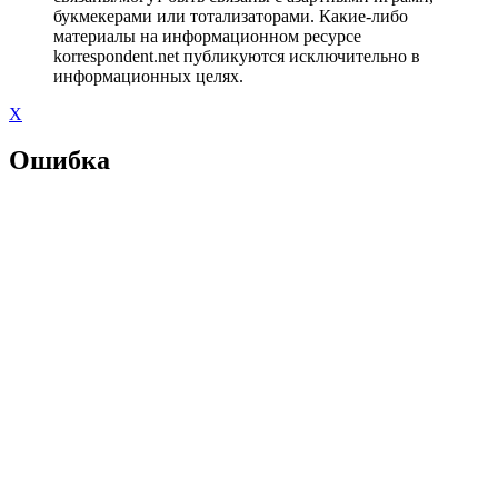
букмекерами или тотализаторами. Какие-либо
материалы на информационном ресурсе
korrespondent.net публикуются исключительно в
информационных целях.
X
Ошибка