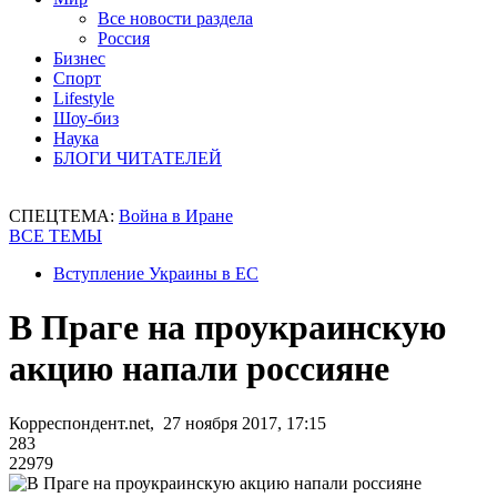
Все новости раздела
Россия
Бизнес
Спорт
Lifestyle
Шоу-биз
Наука
БЛОГИ ЧИТАТЕЛЕЙ
СПЕЦТЕМА:
Война в Иране
ВСЕ ТЕМЫ
Вступление Украины в ЕС
В Праге на проукраинскую
акцию напали россияне
Корреспондент.net, 27 ноября 2017, 17:15
283
22979