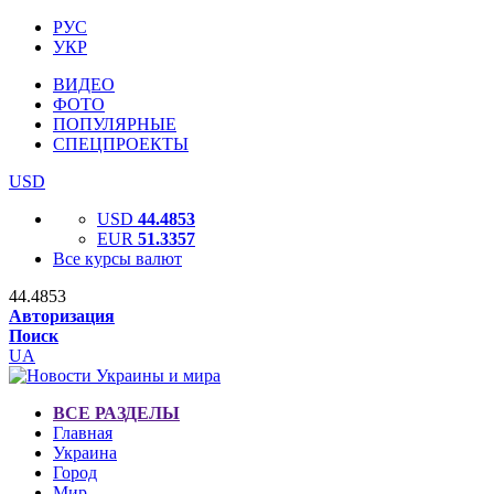
РУС
УКР
ВИДЕО
ФОТО
ПОПУЛЯРНЫЕ
СПЕЦПРОЕКТЫ
USD
USD
44.4853
EUR
51.3357
Все курсы валют
44.4853
Авторизация
Поиск
UA
ВСЕ РАЗДЕЛЫ
Главная
Украина
Город
Мир