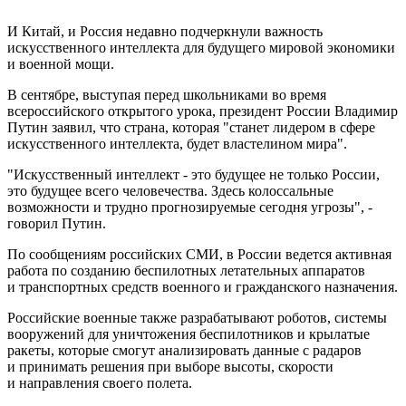
И Китай, и Россия недавно подчеркнули важность
искусственного интеллекта для будущего мировой экономики
и военной мощи.
В сентябре, выступая перед школьниками во время
всероссийского открытого урока, президент России Владимир
Путин заявил, что страна, которая "станет лидером в сфере
искусственного интеллекта, будет властелином мира".
"Искусственный интеллект - это будущее не только России,
это будущее всего человечества. Здесь колоссальные
возможности и трудно прогнозируемые сегодня угрозы", -
говорил Путин.
По сообщениям российских СМИ, в России ведется активная
работа по созданию беспилотных летательных аппаратов
и транспортных средств военного и гражданского назначения.
Российские военные также разрабатывают роботов, системы
вооружений для уничтожения беспилотников и крылатые
ракеты, которые смогут анализировать данные с радаров
и принимать решения при выборе высоты, скорости
и направления своего полета.