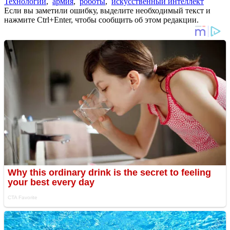
Технологии
,
армия
,
роботы
,
искусственный интеллект
Если вы заметили ошибку, выделите необходимый текст и
нажмите Ctrl+Enter, чтобы сообщить об этом редакции.