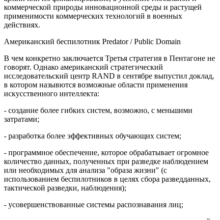
коммерческой природы инновационной среды и растущей
применимости коммерческих технологий в военных
действиях.
Американский беспилотник Predator / Public Domain
В чем конкретно заключается Третья стратегия в Пентагоне не
говорят. Однако американский стратегический
исследовательский центр RAND в сентябре выпустил доклад,
в котором назывются возможные области применения
искусственного интеллекта:
- создание более гибких систем, возможно, с меньшими
затратами;
- разработка более эффективных обучающих систем;
- программное обеспечение, которое обрабатывает огромное
количество данных, полученных при разведке наблюдением
или необходимых для анализа "образа жизни" (с
использованием беспилотников в целях сбора разведданных,
тактической разведки, наблюдения);
- усовершенствованные системы распознавания лиц;