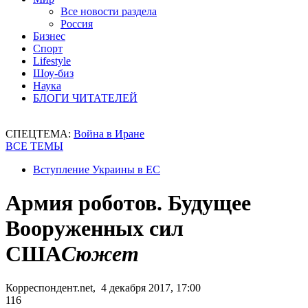
Все новости раздела
Россия
Бизнес
Спорт
Lifestyle
Шоу-биз
Наука
БЛОГИ ЧИТАТЕЛЕЙ
СПЕЦТЕМА:
Война в Иране
ВСЕ ТЕМЫ
Вступление Украины в ЕС
Армия роботов. Будущее
Вооруженных сил
США
Сюжет
Корреспондент.net, 4 декабря 2017, 17:00
116