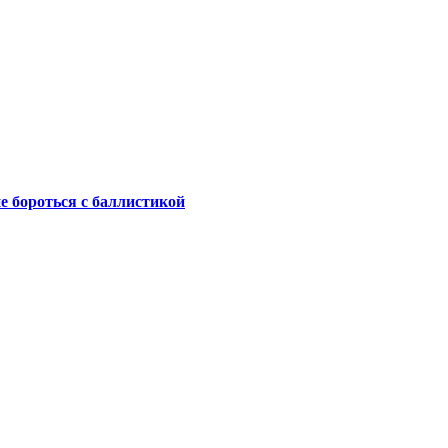
не бороться с баллистикой