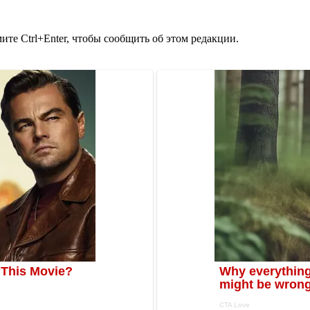
те Ctrl+Enter, чтобы сообщить об этом редакции.