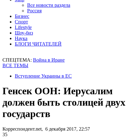
Все новости раздела
Россия
Бизнес
Спорт
Lifestyle
Шоу-биз
Наука
БЛОГИ ЧИТАТЕЛЕЙ
СПЕЦТЕМА:
Война в Иране
ВСЕ ТЕМЫ
Вступление Украины в ЕС
Генсек ООН: Иерусалим
должен быть столицей двух
государств
Корреспондент.net, 6 декабря 2017, 22:57
35