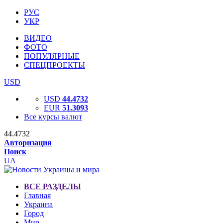
РУС
УКР
ВИДЕО
ФОТО
ПОПУЛЯРНЫЕ
СПЕЦПРОЕКТЫ
USD
USD
44.4732
EUR
51.3093
Все курсы валют
44.4732
Авторизация
Поиск
UA
ВСЕ РАЗДЕЛЫ
Главная
Украина
Город
Мир