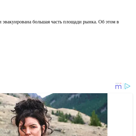
и эвакуирована большая часть площади рынка. Об этом в