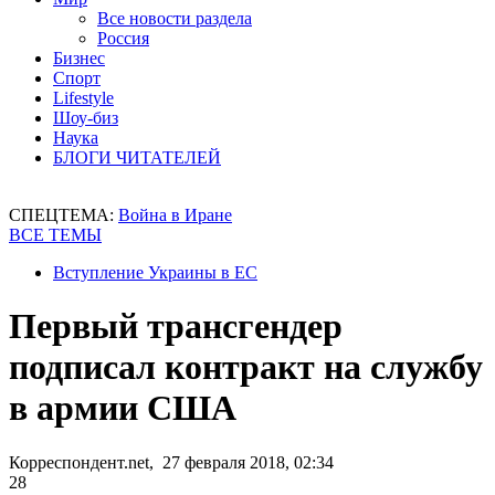
Все новости раздела
Россия
Бизнес
Спорт
Lifestyle
Шоу-биз
Наука
БЛОГИ ЧИТАТЕЛЕЙ
СПЕЦТЕМА:
Война в Иране
ВСЕ ТЕМЫ
Вступление Украины в ЕС
Первый трансгендер
подписал контракт на службу
в армии США
Корреспондент.net, 27 февраля 2018, 02:34
28