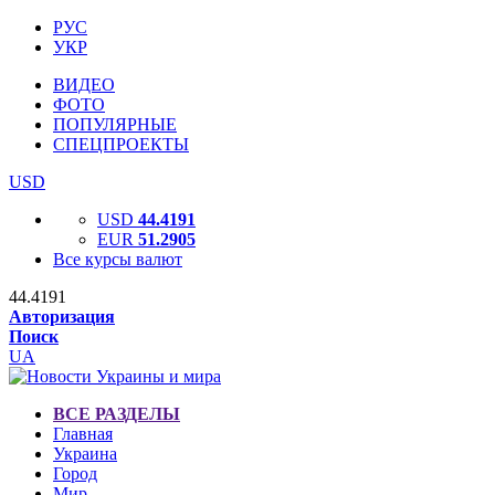
РУС
УКР
ВИДЕО
ФОТО
ПОПУЛЯРНЫЕ
СПЕЦПРОЕКТЫ
USD
USD
44.4191
EUR
51.2905
Все курсы валют
44.4191
Авторизация
Поиск
UA
ВСЕ РАЗДЕЛЫ
Главная
Украина
Город
Мир