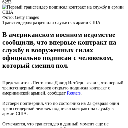
6253
Фото: Getty Images
Трансгендерам разрешили служить в армии США
В американском военном ведомстве
сообщили, что впервые контракт на
службу в вооруженных силах
официально подписан с человеком,
который сменил пол.
Представитель Пентагона Дэвид Истберн заявил, что первый
трансгендерный человек открыто подписал контракт с
американской армией, сообщает
Reuters
.
Истберн подтвердил, что по состоянию на 23 февраля один
трансгендерный человек подписал контракт на службу в
армии США.
Отмечается, что трансгендер в данный момент еще не