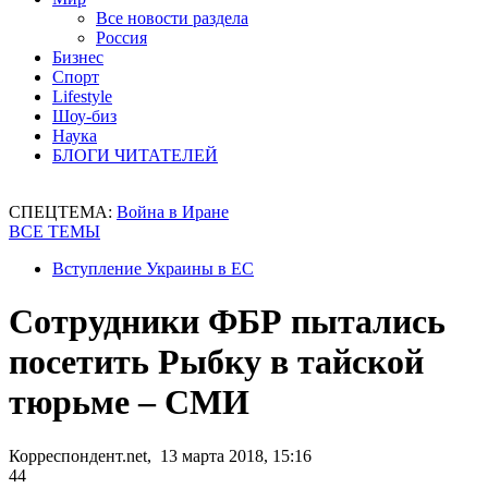
Все новости раздела
Россия
Бизнес
Спорт
Lifestyle
Шоу-биз
Наука
БЛОГИ ЧИТАТЕЛЕЙ
СПЕЦТЕМА:
Война в Иране
ВСЕ ТЕМЫ
Вступление Украины в ЕС
Сотрудники ФБР пытались
посетить Рыбку в тайской
тюрьме – СМИ
Корреспондент.net, 13 марта 2018, 15:16
44