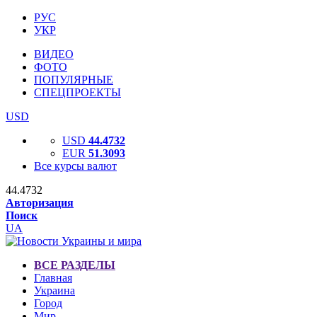
РУС
УКР
ВИДЕО
ФОТО
ПОПУЛЯРНЫЕ
СПЕЦПРОЕКТЫ
USD
USD
44.4732
EUR
51.3093
Все курсы валют
44.4732
Авторизация
Поиск
UA
ВСЕ РАЗДЕЛЫ
Главная
Украина
Город
Мир