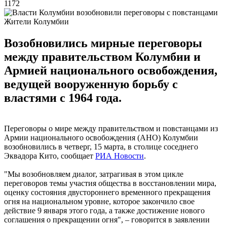
1172
Жители Колумбии
Возобновились мирные переговоры
между правительством Колумбии и
Армией национального освобождения,
ведущей вооруженную борьбу с
властями с 1964 года.
Переговоры о мире между правительством и повстанцами из
Армии национального освобождения (АНО) Колумбии
возобновились в четверг, 15 марта, в столице соседнего
Эквадора Кито, сообщает
РИА Новости
.
"Мы возобновляем диалог, затрагивая в этом цикле
переговоров темы участия общества в восстановлении мира,
оценку состояния двустороннего временного прекращения
огня на национальном уровне, которое закончило свое
действие 9 января этого года, а также достижение нового
соглашения о прекращении огня", – говорится в заявлении