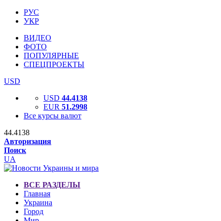
РУС
УКР
ВИДЕО
ФОТО
ПОПУЛЯРНЫЕ
СПЕЦПРОЕКТЫ
USD
USD
44.4138
EUR
51.2998
Все курсы валют
44.4138
Авторизация
Поиск
UA
ВСЕ РАЗДЕЛЫ
Главная
Украина
Город
Мир