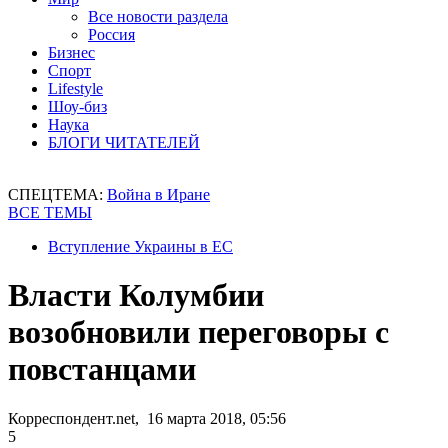
Все новости раздела
Россия
Бизнес
Спорт
Lifestyle
Шоу-биз
Наука
БЛОГИ ЧИТАТЕЛЕЙ
СПЕЦТЕМА:
Война в Иране
ВСЕ ТЕМЫ
Вступление Украины в ЕС
Власти Колумбии
возобновили переговоры с
повстанцами
Корреспондент.net, 16 марта 2018, 05:56
5