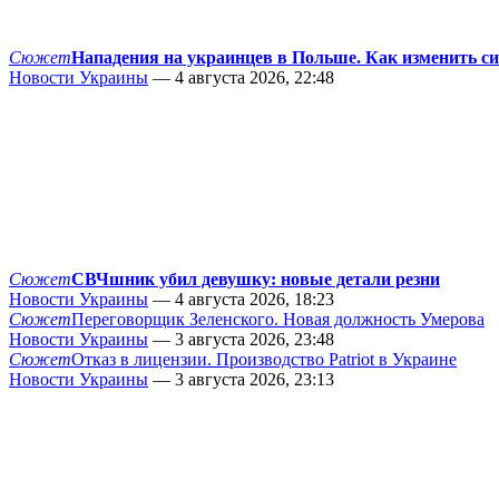
Сюжет
Нападения на украинцев в Польше. Как изменить с
Новости Украины
— 4 августа 2026, 22:48
Сюжет
СВЧшник убил девушку: новые детали резни
Новости Украины
— 4 августа 2026, 18:23
Сюжет
Переговорщик Зеленского. Новая должность Умерова
Новости Украины
— 3 августа 2026, 23:48
Сюжет
Отказ в лицензии. Производство Patriot в Украине
Новости Украины
— 3 августа 2026, 23:13