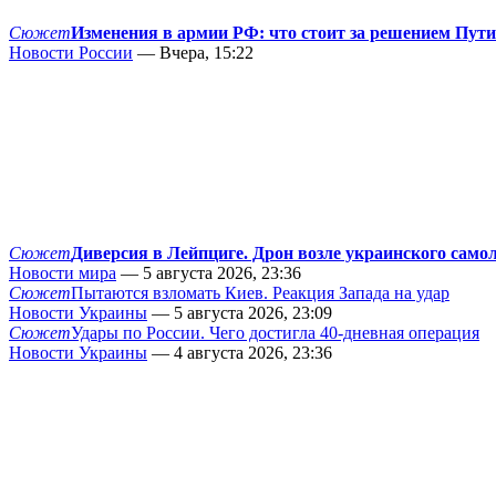
Сюжет
Изменения в армии РФ: что стоит за решением Пут
Новости России
— Вчера, 15:22
Сюжет
Диверсия в Лейпциге. Дрон возле украинского само
Новости мира
— 5 августа 2026, 23:36
Сюжет
Пытаются взломать Киев. Реакция Запада на удар
Новости Украины
— 5 августа 2026, 23:09
Сюжет
Удары по России. Чего достигла 40-дневная операция
Новости Украины
— 4 августа 2026, 23:36