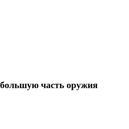
 большую часть оружия