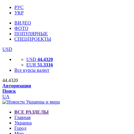
РУС
УКР
ВИДЕО
ФОТО
ПОПУЛЯРНЫЕ
СПЕЦПРОЕКТЫ
USD
USD
44.4320
EUR
51.3316
Все курсы валют
44.4320
Авторизация
Поиск
UA
ВСЕ РАЗДЕЛЫ
Главная
Украина
Город
Мир