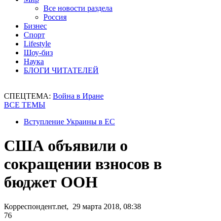
Все новости раздела
Россия
Бизнес
Спорт
Lifestyle
Шоу-биз
Наука
БЛОГИ ЧИТАТЕЛЕЙ
СПЕЦТЕМА:
Война в Иране
ВСЕ ТЕМЫ
Вступление Украины в ЕС
США объявили о
сокращении взносов в
бюджет ООН
Корреспондент.net, 29 марта 2018, 08:38
76