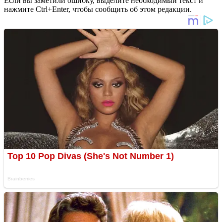
Если вы заметили ошибку, выделите необходимый текст и
нажмите Ctrl+Enter, чтобы сообщить об этом редакции.