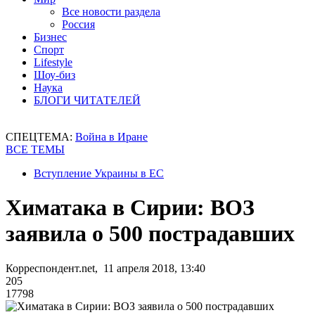
Все новости раздела
Россия
Бизнес
Спорт
Lifestyle
Шоу-биз
Наука
БЛОГИ ЧИТАТЕЛЕЙ
СПЕЦТЕМА:
Война в Иране
ВСЕ ТЕМЫ
Вступление Украины в ЕС
Химатака в Сирии: ВОЗ
заявила о 500 пострадавших
Корреспондент.net, 11 апреля 2018, 13:40
205
17798