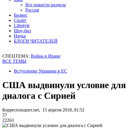
Все новости раздела
Россия
Бизнес
Спорт
Lifestyle
Шоу-биз
Наука
БЛОГИ ЧИТАТЕЛЕЙ
СПЕЦТЕМА:
Война в Иране
ВСЕ ТЕМЫ
Вступление Украины в ЕС
США выдвинули условие для
диалога с Сирией
Корреспондент.net, 15 апреля 2018, 01:52
57
22263