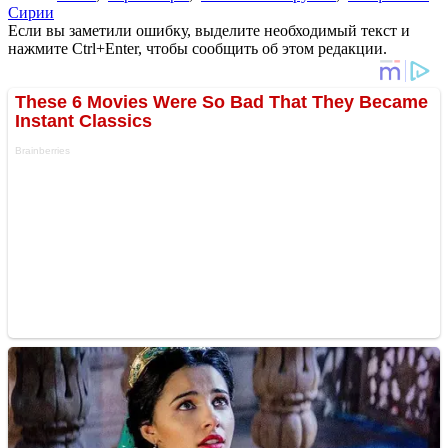
Сирии
Если вы заметили ошибку, выделите необходимый текст и
нажмите Ctrl+Enter, чтобы сообщить об этом редакции.