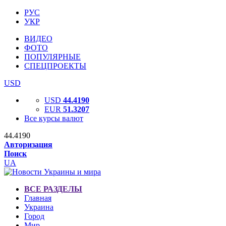
РУС
УКР
ВИДЕО
ФОТО
ПОПУЛЯРНЫЕ
СПЕЦПРОЕКТЫ
USD
USD
44.4190
EUR
51.3207
Все курсы валют
44.4190
Авторизация
Поиск
UA
ВСЕ РАЗДЕЛЫ
Главная
Украина
Город
Мир