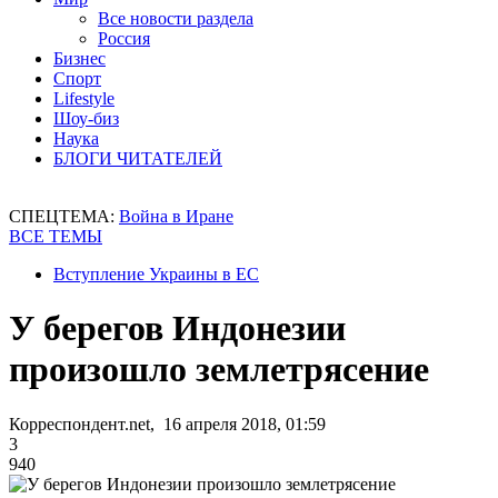
Все новости раздела
Россия
Бизнес
Спорт
Lifestyle
Шоу-биз
Наука
БЛОГИ ЧИТАТЕЛЕЙ
СПЕЦТЕМА:
Война в Иране
ВСЕ ТЕМЫ
Вступление Украины в ЕС
У берегов Индонезии
произошло землетрясение
Корреспондент.net, 16 апреля 2018, 01:59
3
940