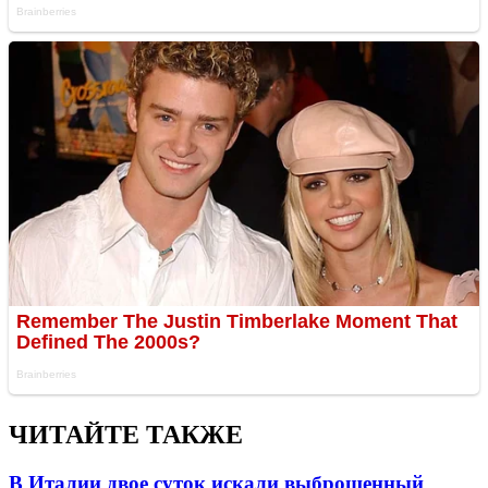
ЧИТАЙТЕ ТАКЖЕ
В Италии двое суток искали выброшенный