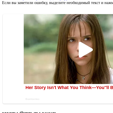
Если вы заметили ошибку, выделите необходимый текст и нажми