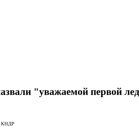
азвали "уважаемой первой л