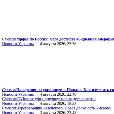
Сюжет
Удары по России. Чего достигла 40-дневная операци
Новости Украины
— 4 августа 2026, 23:36
Сюжет
Нападения на украинцев в Польше. Как изменить с
Новости Украины
— 4 августа 2026, 22:48
Сюжет
СВЧшник убил девушку: новые детали резни
Новости Украины
— 4 августа 2026, 18:23
Сюжет
Переговорщик Зеленского. Новая должность Умерова
Новости Украины
— 3 августа 2026, 23:48