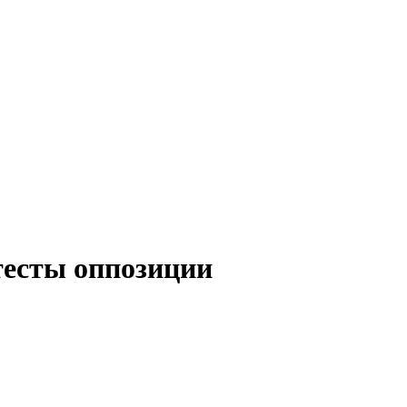
тесты оппозиции