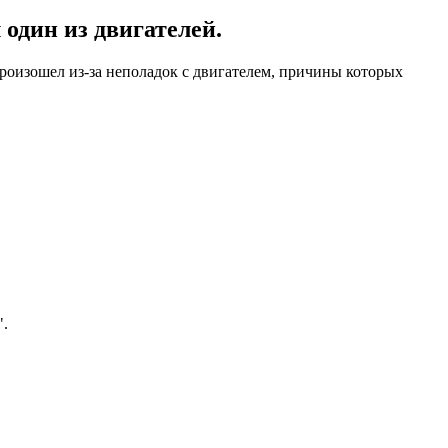
 один из двигателей.
произошел из-за неполадок с двигателем, причины которых
".