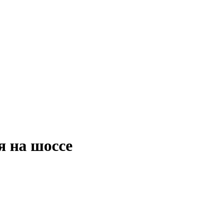
я на шоссе