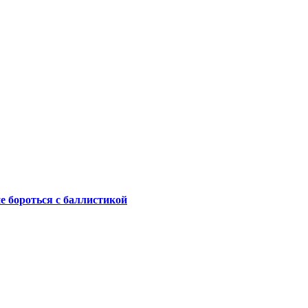
не бороться с баллистикой