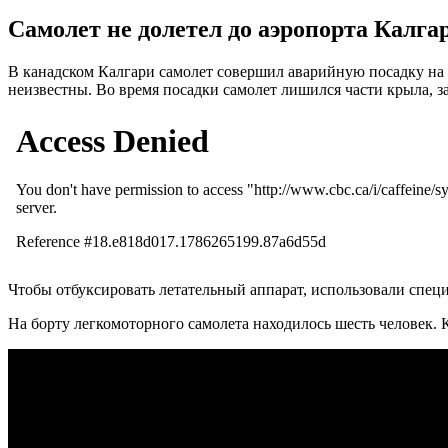
Самолет не долетел до аэропорта Калгар
В канадском Калгари самолет совершил аварийную посадку на 
неизвестны. Во время посадки самолет лишился части крыла, з
Чтобы отбуксировать летательный аппарат, использовали спец
На борту легкомоторного самолета находилось шесть человек.