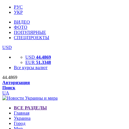
РУС
УКР
ВИДЕО
ФОТО
ПОПУЛЯРНЫЕ
СПЕЦПРОЕКТЫ
USD
USD
44.4869
EUR
51.3348
Все курсы валют
44.4869
Авторизация
Поиск
UA
ВСЕ РАЗДЕЛЫ
Главная
Украина
Город
Мир