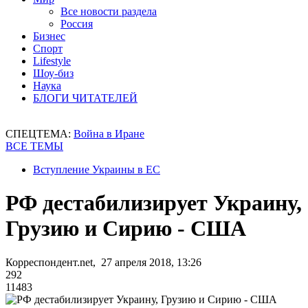
Все новости раздела
Россия
Бизнес
Спорт
Lifestyle
Шоу-биз
Наука
БЛОГИ ЧИТАТЕЛЕЙ
СПЕЦТЕМА:
Война в Иране
ВСЕ ТЕМЫ
Вступление Украины в ЕС
РФ дестабилизирует Украину,
Грузию и Сирию - США
Корреспондент.net, 27 апреля 2018, 13:26
292
11483