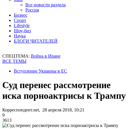
Все новости раздела
Россия
Бизнес
Спорт
Lifestyle
Шоу-биз
Наука
БЛОГИ ЧИТАТЕЛЕЙ
СПЕЦТЕМА:
Война в Иране
ВСЕ ТЕМЫ
Вступление Украины в ЕС
Суд перенес рассмотрение
иска порноактрисы к Трампу
Корреспондент.net, 28 апреля 2018, 10:21
9
3613