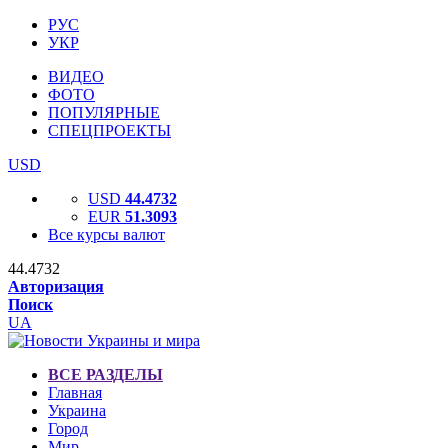
РУС
УКР
ВИДЕО
ФОТО
ПОПУЛЯРНЫЕ
СПЕЦПРОЕКТЫ
USD
USD
44.4732
EUR
51.3093
Все курсы валют
44.4732
Авторизация
Поиск
UA
ВСЕ РАЗДЕЛЫ
Главная
Украина
Город
Мир