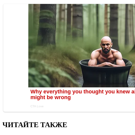
ЧИТАЙТЕ ТАКЖЕ