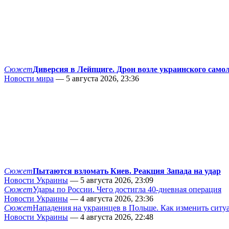
Сюжет
Диверсия в Лейпциге. Дрон возле украинского само
Новости мира
— 5 августа 2026, 23:36
Сюжет
Пытаются взломать Киев. Реакция Запада на удар
Новости Украины
— 5 августа 2026, 23:09
Сюжет
Удары по России. Чего достигла 40-дневная операция
Новости Украины
— 4 августа 2026, 23:36
Сюжет
Нападения на украинцев в Польше. Как изменить сит
Новости Украины
— 4 августа 2026, 22:48