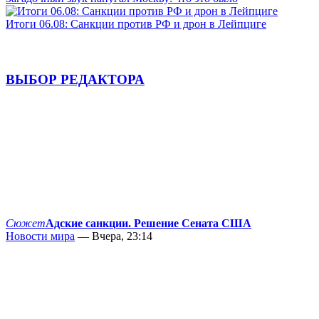
Итоги 06.08: Санкции против РФ и дрон в Лейпциге
ВЫБОР РЕДАКТОРА
Сюжет
Адские санкции. Решение Сената США
Новости мира
— Вчера, 23:14