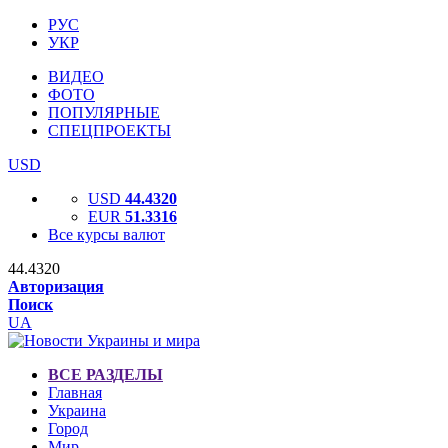
РУС
УКР
ВИДЕО
ФОТО
ПОПУЛЯРНЫЕ
СПЕЦПРОЕКТЫ
USD
USD
44.4320
EUR
51.3316
Все курсы валют
44.4320
Авторизация
Поиск
UA
ВСЕ РАЗДЕЛЫ
Главная
Украина
Город
Мир