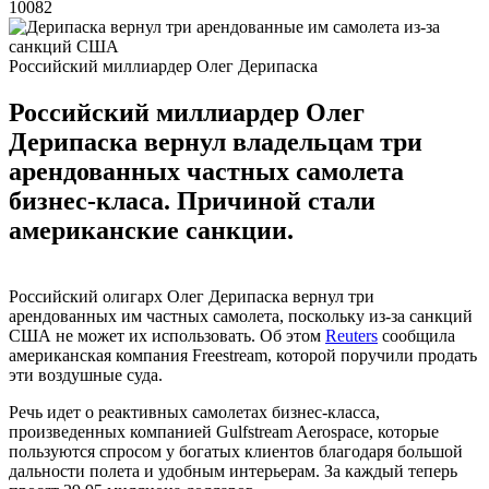
10082
Российский миллиардер Олег Дерипаска
Российский миллиардер Олег
Дерипаска вернул владельцам три
арендованных частных самолета
бизнес-класа. Причиной стали
американские санкции.
Российский олигарх Олег Дерипаска вернул три
арендованных им частных самолета, поскольку из-за санкций
США не может их использовать. Об этом
Reuters
сообщила
американская компания Freestream, которой поручили продать
эти воздушные суда.
Речь идет о реактивных самолетах бизнес-класса,
произведенных компанией Gulfstream Aerospace, которые
пользуются спросом у богатых клиентов благодаря большой
дальности полета и удобным интерьерам. За каждый теперь