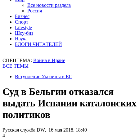
Все новости раздела
Россия
Бизнес
Спорт
Lifestyle
Шоу-биз
Наука
БЛОГИ ЧИТАТЕЛЕЙ
СПЕЦТЕМА:
Война в Иране
ВСЕ ТЕМЫ
Вступление Украины в ЕС
Суд в Бельгии отказался
выдать Испании каталонских
политиков
Русская служба DW, 16 мая 2018, 18:40
4