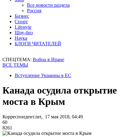
Все новости раздела
Россия
Бизнес
Спорт
Lifestyle
Шоу-биз
Наука
БЛОГИ ЧИТАТЕЛЕЙ
СПЕЦТЕМА:
Война в Иране
ВСЕ ТЕМЫ
Вступление Украины в ЕС
Канада осудила открытие
моста в Крым
Корреспондент.net, 17 мая 2018, 04:49
60
8261