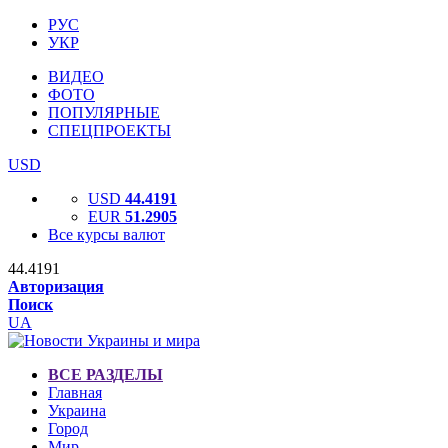
РУС
УКР
ВИДЕО
ФОТО
ПОПУЛЯРНЫЕ
СПЕЦПРОЕКТЫ
USD
USD
44.4191
EUR
51.2905
Все курсы валют
44.4191
Авторизация
Поиск
UA
ВСЕ РАЗДЕЛЫ
Главная
Украина
Город
Мир