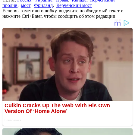
пролив
,
мост
,
Фриланд
,
Керченский мост
Если вы заметили ошибку, выделите необходимый текст и
нажмите Ctrl+Enter, чтобы сообщить об этом редакции.