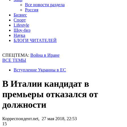
Все новости раздела
Россия
Бизнес
Спорт
Lifestyle
Шоу-биз
Наука
БЛОГИ ЧИТАТЕЛЕЙ
СПЕЦТЕМА:
Война в Иране
ВСЕ ТЕМЫ
Вступление Украины в ЕС
В Италии кандидат в
премьеры отказался от
должности
Корреспондент.net, 27 мая 2018, 22:53
15