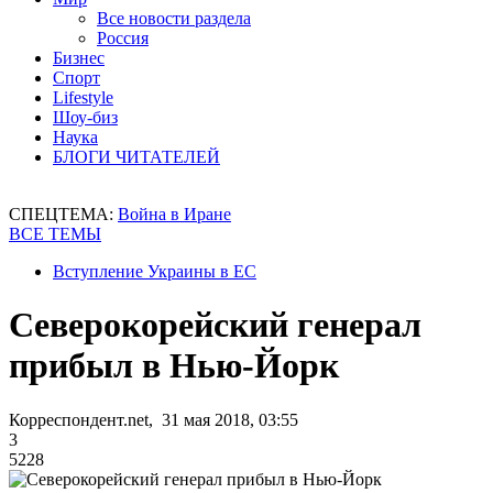
Все новости раздела
Россия
Бизнес
Спорт
Lifestyle
Шоу-биз
Наука
БЛОГИ ЧИТАТЕЛЕЙ
СПЕЦТЕМА:
Война в Иране
ВСЕ ТЕМЫ
Вступление Украины в ЕС
Северокорейский генерал
прибыл в Нью-Йорк
Корреспондент.net, 31 мая 2018, 03:55
3
5228