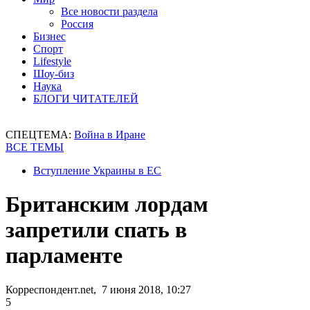
Все новости раздела
Россия
Бизнес
Спорт
Lifestyle
Шоу-биз
Наука
БЛОГИ ЧИТАТЕЛЕЙ
СПЕЦТЕМА:
Война в Иране
ВСЕ ТЕМЫ
Вступление Украины в ЕС
Британским лордам
запретили спать в
парламенте
Корреспондент.net, 7 июня 2018, 10:27
5