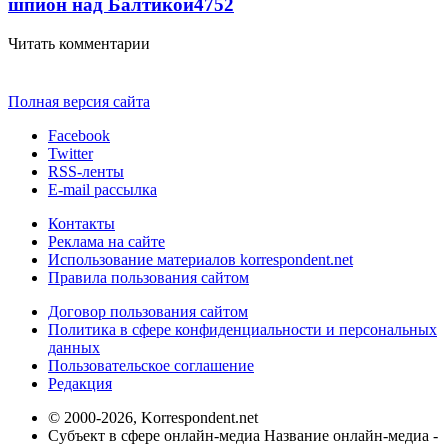
шпион над Балтикой
4752
Читать комментарии
Полная версия сайта
Facebook
Twitter
RSS-ленты
E-mail рассылка
Контакты
Реклама на сайте
Использование материалов korrespondent.net
Правила пользования сайтом
Договор пользования сайтом
Политика в сфере конфиденциальности и персональных
данных
Пользовательское соглашение
Редакция
© 2000-2026, Korrespondent.net
Субъект в сфере онлайн-медиа Название онлайн-медиа -