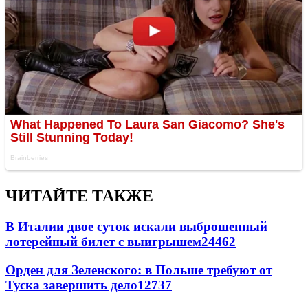
ЧИТАЙТЕ ТАКЖЕ
В Италии двое суток искали выброшенный
лотерейный билет с выигрышем
24462
Орден для Зеленского: в Польше требуют от
Туска завершить дело
12737