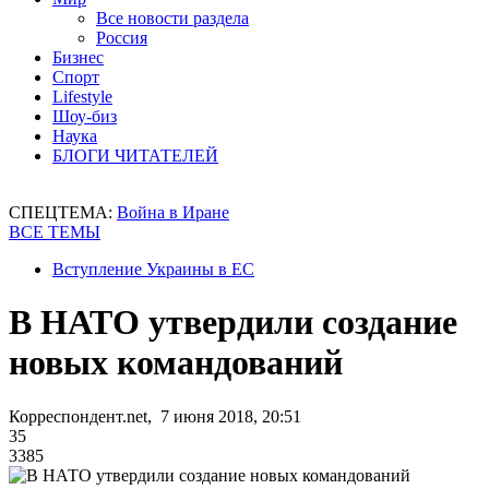
Все новости раздела
Россия
Бизнес
Спорт
Lifestyle
Шоу-биз
Наука
БЛОГИ ЧИТАТЕЛЕЙ
СПЕЦТЕМА:
Война в Иране
ВСЕ ТЕМЫ
Вступление Украины в ЕС
В НАТО утвердили создание
новых командований
Корреспондент.net, 7 июня 2018, 20:51
35
3385