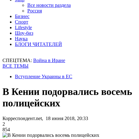
Все новости раздела
Россия
Бизнес
Спорт
Lifestyle
Шоу-биз
Наука
БЛОГИ ЧИТАТЕЛЕЙ
СПЕЦТЕМА:
Война в Иране
ВСЕ ТЕМЫ
Вступление Украины в ЕС
В Кении подорвались восемь
полицейских
Корреспондент.net, 18 июня 2018, 20:33
2
854