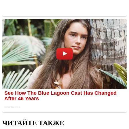
ЧИТАЙТЕ ТАКЖЕ