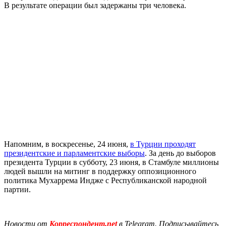
В результате операции был задержаны три человека.
Напомним, в воскресенье, 24 июня,
в Турции проходят
президентские и парламентские выборы
. За день до выборов
президента Турции в субботу, 23 июня, в Стамбуле миллионы
людей вышли на митинг в поддержку оппозиционного
политика Мухаррема Индже с Республиканской народной
партии.
Новости от
Корреспондент.net
в Telegram. Подписывайтесь