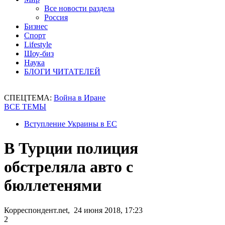
Все новости раздела
Россия
Бизнес
Спорт
Lifestyle
Шоу-биз
Наука
БЛОГИ ЧИТАТЕЛЕЙ
СПЕЦТЕМА:
Война в Иране
ВСЕ ТЕМЫ
Вступление Украины в ЕС
В Турции полиция
обстреляла авто с
бюллетенями
Корреспондент.net, 24 июня 2018, 17:23
2