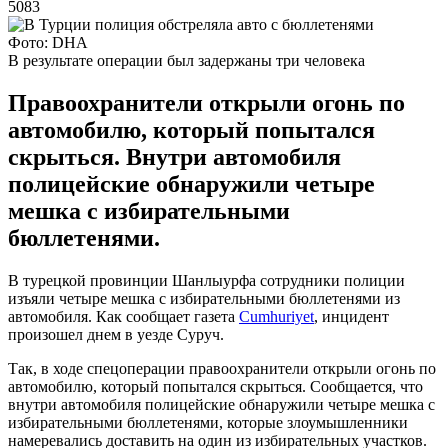
5083
Фото: DHA
В результате операции был задержаны три человека
Правоохранители открыли огонь по
автомобилю, который попытался
скрыться. Внутри автомобиля
полицейские обнаружили четыре
мешка с избирательными
бюллетенями.
В турецкой провинции Шанлыурфа сотрудники полиции
изъяли четыре мешка с избирательными бюллетенями из
автомобиля. Как сообщает газета
Cumhuriyet
, инцидент
произошел днем в уезде Суруч.
Так, в ходе спецоперации правоохранители открыли огонь по
автомобилю, который попытался скрыться. Сообщается, что
внутри автомобиля полицейские обнаружили четыре мешка с
избирательными бюллетенями, которые злоумышленники
намеревались доставить на один из избирательных участков.