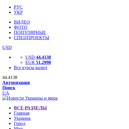
РУС
УКР
ВИДЕО
ФОТО
ПОПУЛЯРНЫЕ
СПЕЦПРОЕКТЫ
USD
USD
44.4138
EUR
51.2998
Все курсы валют
44.4138
Авторизация
Поиск
UA
ВСЕ РАЗДЕЛЫ
Главная
Украина
Город
Мир