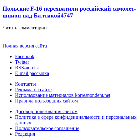
Польские F-16 перехватили российский самолет-
шпион над Балтикой
4747
Читать комментарии
Полная версия сайта
Facebook
Twitter
RSS-ленты
E-mail рассылка
Контакты
Реклама на сайте
Использование материалов korrespondent.net
Правила пользования сайтом
Договор пользования сайтом
Политика в сфере конфиденциальности и персональных
данных
Пользовательское соглашение
Редакция