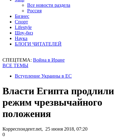
Все новости раздела
Россия
Бизнес
Спорт
Lifestyle
Шоу-биз
Наука
БЛОГИ ЧИТАТЕЛЕЙ
СПЕЦТЕМА:
Война в Иране
ВСЕ ТЕМЫ
Вступление Украины в ЕС
Власти Египта продлили
режим чрезвычайного
положения
Корреспондент.net, 25 июня 2018, 07:20
0