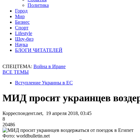
Политика
Город
Мир
Бизнес
Спорт
Lifestyle
Шоу-биз
Наука
БЛОГИ ЧИТАТЕЛЕЙ
СПЕЦТЕМА:
Война в Иране
ВСЕ ТЕМЫ
Вступление Украины в ЕС
МИД просит украинцев воздер
Корреспондент.net, 19 апреля 2018, 03:45
8
20486
Фото: worldbulletin.net