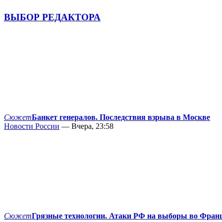
ВЫБОР РЕДАКТОРА
Сюжет
Банкет генералов. Последствия взрыва в Москве
Новости России
— Вчера, 23:58
Сюжет
Грязные технологии. Атаки РФ на выборы во Фран