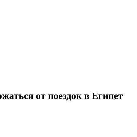
жаться от поездок в Египет