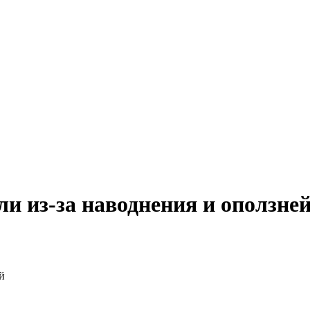
ли из-за наводнения и оползне