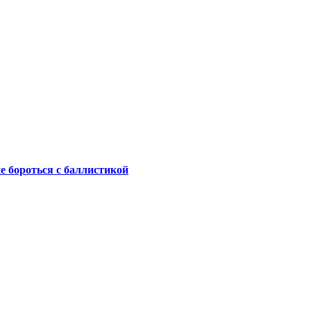
не бороться с баллистикой