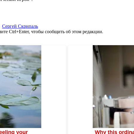
,
Сергей Скрипаль
те Ctrl+Enter, чтобы сообщить об этом редакции.