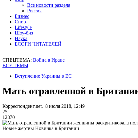
Все новости раздела
Россия
Бизнес
Спорт
Lifestyle
Шоу-биз
Наука
БЛОГИ ЧИТАТЕЛЕЙ
СПЕЦТЕМА:
Война в Иране
ВСЕ ТЕМЫ
Вступление Украины в ЕС
Мать отравленной в Британи
Корреспондент.net, 8 июля 2018, 12:49
25
12870
Новые жертвы Новичка в Британии