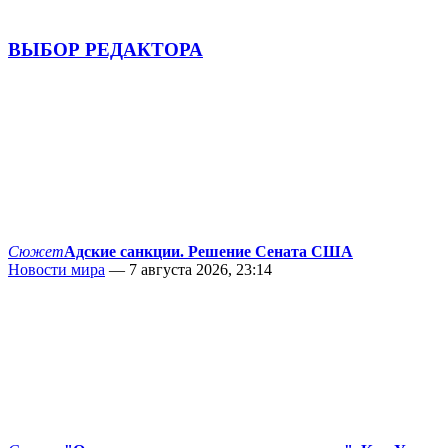
ВЫБОР РЕДАКТОРА
Сюжет
Адские санкции. Решение Сената США
Новости мира
— 7 августа 2026, 23:14