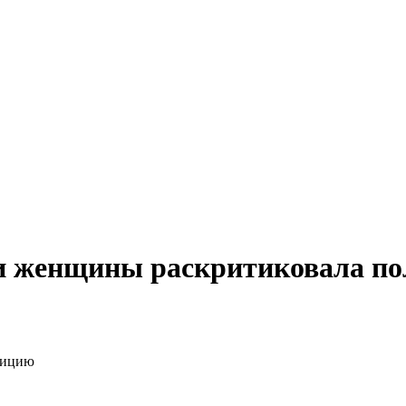
и женщины раскритиковала п