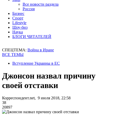
Все новости раздела
Россия
Бизнес
Спорт
Lifestyle
Шоу-биз
Наука
БЛОГИ ЧИТАТЕЛЕЙ
СПЕЦТЕМА:
Война в Иране
ВСЕ ТЕМЫ
Вступление Украины в ЕС
Джонсон назвал причину
своей отставки
Корреспондент.net, 9 июля 2018, 22:58
38
20897