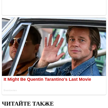
ЧИТАЙТЕ ТАКЖЕ