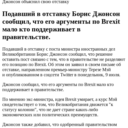
Джонсон объяснил свою отставку
Подавший в отставку Борис Джонсон
сообщил, что его аргументы по Brexit
мало кто поддерживает в
правительстве.
Подавший в отставку с поста министра иностранных дел
Великобритании Борис Джонсон сообщил, что решение
оставить пост связано с тем, что в правительстве не разделяют
его позицию по Brexit. Об этом он заявил в своем письме об
отставке, направленном премьер-министру Терезе Мэй
и опубликованном в соцсети Twitter в понедельник, 9 июля.
Джонсон сообщил, что его аргументы по Brexit мало кто
поддерживает в правительстве.
По мнению экс-министра, идея Brexit умирает, а курс Мэй
свидетельствует о том, что Великобритания движется "к
статусу колонии", что не дает стране каких-либо
экономических или политических преимуществ.
Джонсон также добавил, что одобренный правительством