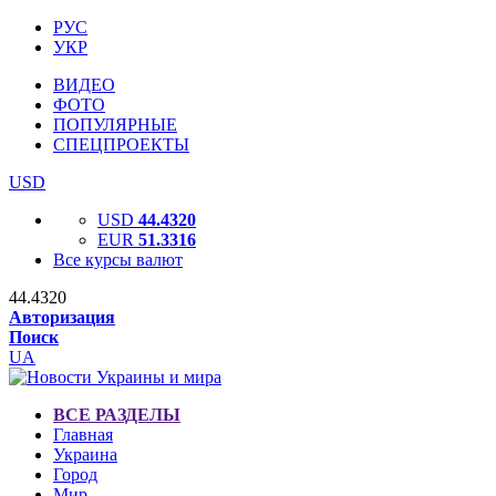
РУС
УКР
ВИДЕО
ФОТО
ПОПУЛЯРНЫЕ
СПЕЦПРОЕКТЫ
USD
USD
44.4320
EUR
51.3316
Все курсы валют
44.4320
Авторизация
Поиск
UA
ВСЕ РАЗДЕЛЫ
Главная
Украина
Город
Мир