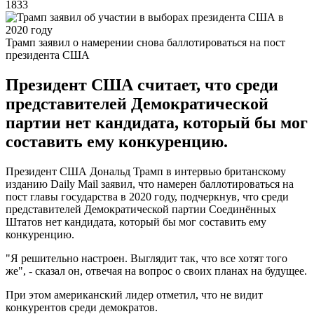
1833
Трамп заявил о намерении снова баллотироваться на пост
президента США
Президент США считает, что среди
представителей Демократической
партии нет кандидата, который бы мог
составить ему конкуренцию.
Президент США Дональд Трамп в интервью британскому
изданию Daily Mail заявил, что намерен баллотироваться на
пост главы государства в 2020 году, подчеркнув, что среди
представителей Демократической партии Соединённых
Штатов нет кандидата, который бы мог составить ему
конкуренцию.
"Я решительно настроен. Выглядит так, что все хотят того
же", - сказал он, отвечая на вопрос о своих планах на будущее.
При этом американский лидер отметил, что не видит
конкурентов среди демократов.