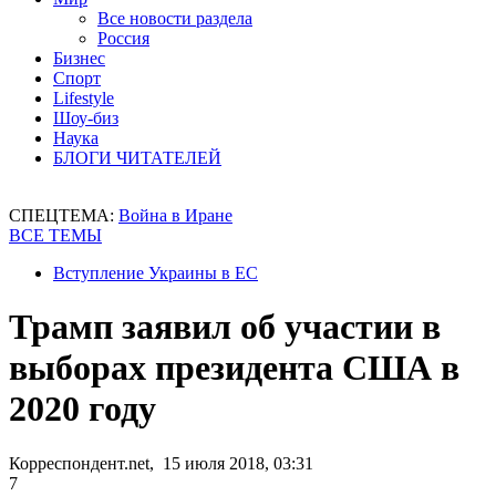
Все новости раздела
Россия
Бизнес
Спорт
Lifestyle
Шоу-биз
Наука
БЛОГИ ЧИТАТЕЛЕЙ
СПЕЦТЕМА:
Война в Иране
ВСЕ ТЕМЫ
Вступление Украины в ЕС
Трамп заявил об участии в
выборах президента США в
2020 году
Корреспондент.net, 15 июля 2018, 03:31
7