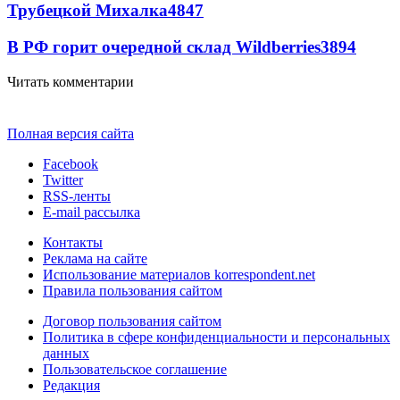
Трубецкой Михалка
4847
В РФ горит очередной склад Wildberries
3894
Читать комментарии
Полная версия сайта
Facebook
Twitter
RSS-ленты
E-mail рассылка
Контакты
Реклама на сайте
Использование материалов korrespondent.net
Правила пользования сайтом
Договор пользования сайтом
Политика в сфере конфиденциальности и персональных
данных
Пользовательское соглашение
Редакция