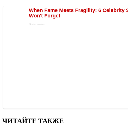
ЧИТАЙТЕ ТАКЖЕ