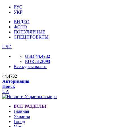
РУС
УКР
ВИДЕО
ФОТО
ПОПУЛЯРНЫЕ
СПЕЦПРОЕКТЫ
USD
USD
44.4732
EUR
51.3093
Все курсы валют
44.4732
Авторизация
Поиск
UA
ВСЕ РАЗДЕЛЫ
Главная
Украина
Город
Мир