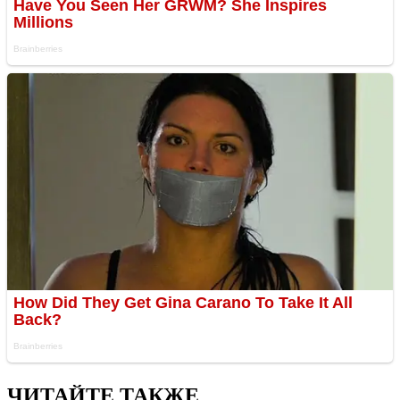
ЧИТАЙТЕ ТАКЖЕ