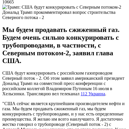
10665
Дональд Трамп прокомментировал вопрос строительства
Северного потока - 2
Мы будем продавать сжиженный газ.
Будем очень сильно конкурировать с
трубопроводами, в частности, с
Северным потоком-2, заявил глава
США.
США будут конкурировать с российским газопроводом
Северный поток - 2. Об этом заявил американский президент
Дональд Трамп на совместной пресс-конференции с
российским коллегой Владимиром Путиным 16 июля в
Хельсинки. Трансляцию вел телеканал
112 Украина
.
"США сейчас является крупнейшим производителем нефти и
газа. Мы будем продавать сжиженный газ, мы будем
конкурировать с трубопроводами, и у нас есть определенные
преимущества. Я желаю им всего наилучшего. Я достаточно
жестко говорил о трубопроводе (Северный поток - 2) с