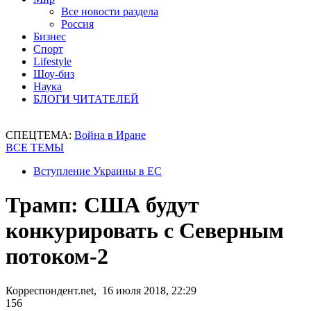
Все новости раздела
Россия
Бизнес
Спорт
Lifestyle
Шоу-биз
Наука
БЛОГИ ЧИТАТЕЛЕЙ
СПЕЦТЕМА:
Война в Иране
ВСЕ ТЕМЫ
Вступление Украины в ЕС
Трамп: США будут
конкурировать с Северным
потоком-2
Корреспондент.net, 16 июля 2018, 22:29
156