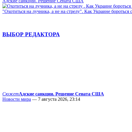
Адские санкции. Решение Сената США
"Охотиться на лучника, а не на стрелу". Как Украине бороться 
ВЫБОР РЕДАКТОРА
Сюжет
Адские санкции. Решение Сената США
Новости мира
— 7 августа 2026, 23:14