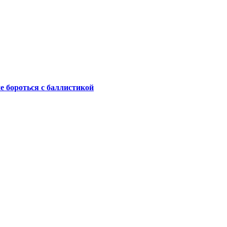
не бороться с баллистикой